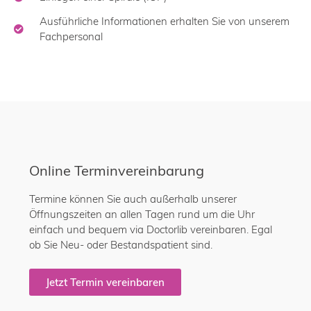
Ausführliche Informationen erhalten Sie von unserem
Fachpersonal
Online Terminvereinbarung
Termine können Sie auch außerhalb unserer
Öffnungszeiten an allen Tagen rund um die Uhr
einfach und bequem via Doctorlib vereinbaren. Egal
ob Sie Neu- oder Bestandspatient sind.
Jetzt Termin vereinbaren