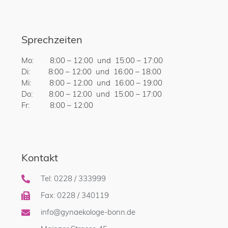
Sprechzeiten
Mo: 8:00 – 12:00 und 15:00 – 17:00
Di: 8:00 – 12:00 und 16:00 – 18:00
Mi: 8:00 – 12:00 und 16:00 – 19:00
Do: 8:00 – 12:00 und 15:00 – 17:00
Fr: 8:00 – 12:00
Kontakt
Tel: 0228 / 333999
Fax: 0228 / 340119
info@gynaekologe-bonn.de