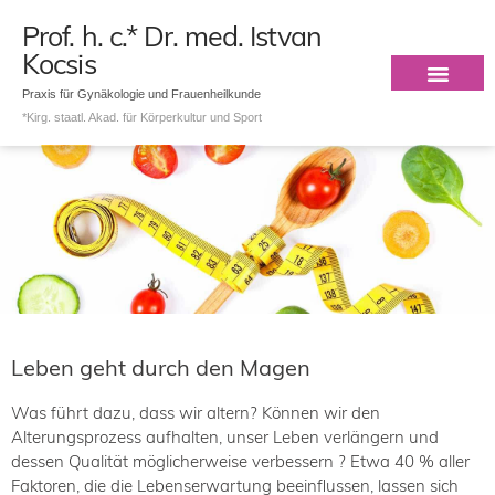
Prof. h. c.* Dr. med. Istvan
Kocsis
Praxis für Gynäkologie und Frauenheilkunde
*Kirg. staatl. Akad. für Körperkultur und Sport
Leben geht durch den Magen
Was führt dazu, dass wir altern? Können wir den
Alterungsprozess aufhalten, unser Leben verlängern und
dessen Qualität möglicherweise verbessern ? Etwa 40 % aller
Faktoren, die die Lebenserwartung beeinflussen, lassen sich