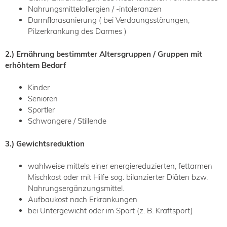
Nahrungsmittelallergien / -intoleranzen
Darmflorasanierung ( bei Verdaungsstörungen,
Pilzerkrankung des Darmes )
2.) Ernährung bestimmter Altersgruppen / Gruppen mit
erhöhtem Bedarf
Kinder
Senioren
Sportler
Schwangere / Stillende
3.) Gewichtsreduktion
wahlweise mittels einer energiereduzierten, fettarmen
Mischkost oder mit Hilfe sog. bilanzierter Diäten bzw.
Nahrungsergänzungsmittel.
Aufbaukost nach Erkrankungen
bei Untergewicht oder im Sport (z. B. Kraftsport)