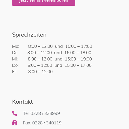
Jetzt Termin vereinbaren
Sprechzeiten
Mo: 8:00 – 12:00 und 15:00 – 17:00
Di: 8:00 – 12:00 und 16:00 – 18:00
Mi: 8:00 – 12:00 und 16:00 – 19:00
Do: 8:00 – 12:00 und 15:00 – 17:00
Fr: 8:00 – 12:00
Kontakt
Tel: 0228 / 333999
Fax: 0228 / 340119