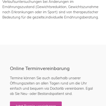
Verlaufsuntersuchungen bei Änderungen im
Ernährungszustand (Gewichtsreduktion, Gewichtszunahme
nach Erkrankungen oder im Sport) sind von therapeutischer
Bedeutung für die gezielte,individuelle Ernährungsberatung.
Online Terminvereinbarung
Termine können Sie auch außerhalb unserer
Öffnungszeiten an allen Tagen rund um die Uhr
einfach und bequem via Doctorlib vereinbaren. Egal
ob Sie Neu- oder Bestandspatient sind.