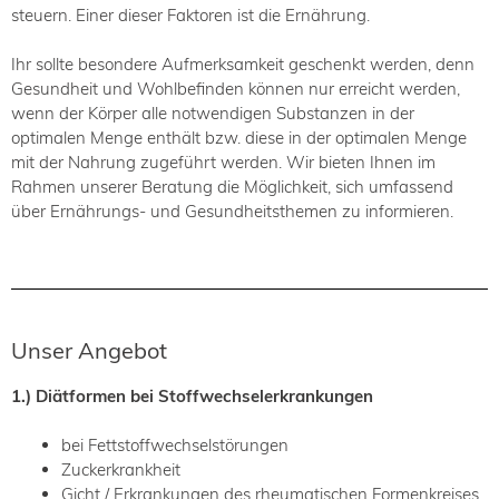
steuern. Einer dieser Faktoren ist die Ernährung.
Ihr sollte besondere Aufmerksamkeit geschenkt werden, denn
Gesundheit und Wohlbefinden können nur erreicht werden,
wenn der Körper alle notwendigen Substanzen in der
optimalen Menge enthält bzw. diese in der optimalen Menge
mit der Nahrung zugeführt werden. Wir bieten Ihnen im
Rahmen unserer Beratung die Möglichkeit, sich umfassend
über Ernährungs- und Gesundheitsthemen zu informieren.
Unser Angebot
1.) Diätformen bei Stoffwechselerkrankungen
bei Fettstoffwechselstörungen
Zuckerkrankheit
Gicht / Erkrankungen des rheumatischen Formenkreises