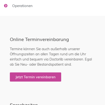
Operationen
Online Terminvereinbarung
Termine können Sie auch außerhalb unserer
Öffnungszeiten an allen Tagen rund um die Uhr
einfach und bequem via Doctorlib vereinbaren. Egal
ob Sie Neu- oder Bestandspatient sind.
Jetzt Termin vereinbaren
Sprechzeiten