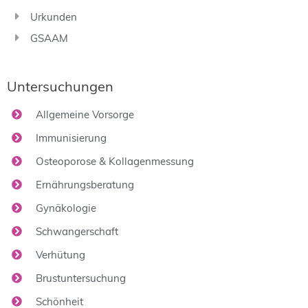
Urkunden
GSAAM
Untersuchungen
Allgemeine Vorsorge
Immunisierung
Osteoporose & Kollagenmessung
Ernährungsberatung
Gynäkologie
Schwangerschaft
Verhütung
Brustuntersuchung
Schönheit