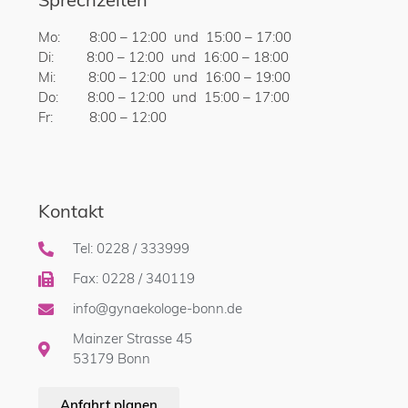
Mo: 8:00 – 12:00 und 15:00 – 17:00
Di: 8:00 – 12:00 und 16:00 – 18:00
Mi: 8:00 – 12:00 und 16:00 – 19:00
Do: 8:00 – 12:00 und 15:00 – 17:00
Fr: 8:00 – 12:00
Kontakt
Tel: 0228 / 333999
Fax: 0228 / 340119
info@gynaekologe-bonn.de
Mainzer Strasse 45
53179 Bonn
Anfahrt planen