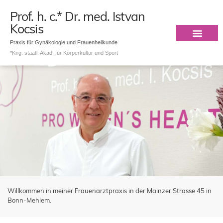
Prof. h. c.* Dr. med. Istvan
Kocsis
Praxis für Gynäkologie und Frauenheilkunde
*Kirg. staatl. Akad. für Körperkultur und Sport
Willkommen in meiner Frauenarztpraxis in der Mainzer Strasse 45 in
Bonn-Mehlem.